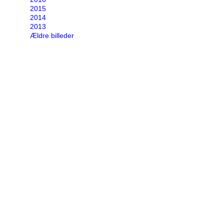
2015
2014
2013
Ældre billeder